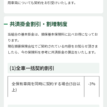
用車両についても契約をお引受けいたします。
共済掛金割引・割増制度
当組合の基本掛金は、損保基本保険料に比べお得になってお
ります。
現在損害保険会社でご契約されている内容をお知らせ頂きま
したら、今の保険料を参考に共済掛金の算出をいたします。
(1)全車一括契約割引
全保有車両を同時に契約する場合(5台以
-3%
上)