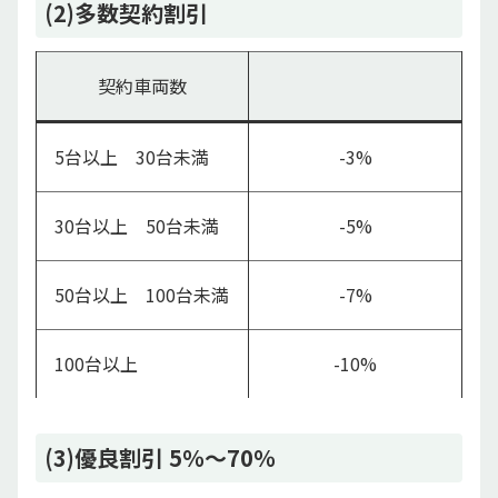
(2)多数契約割引
契約車両数
5台以上 30台未満
-3%
30台以上 50台未満
-5%
50台以上 100台未満
-7%
100台以上
-10%
(3)優良割引 5％～70％